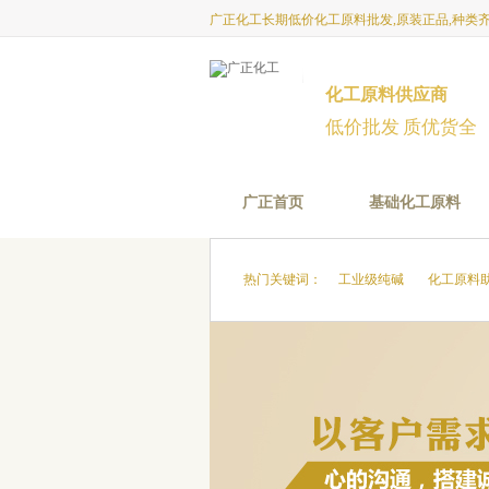
广正化工长期低价化工原料批发,原装正品,种类齐
化工原料供应商
低价批发 质优货全
广正首页
基础化工原料
热门关键词：
工业级纯碱
化工原料