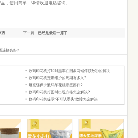
产品，使用简单，详情欢迎电话咨询。
原因
下一篇：
已经是最后一篇了
否连接良好?
数码印花机打印时墨车在图象两端停顿数秒的解决方法
数码印花机定期维护的周期有多久?
坦克链保护数码印花机哪些部件?
数码印花机打图时出现方格怎么解决?
数码印花机提示“不可认墨头”故障怎么解决