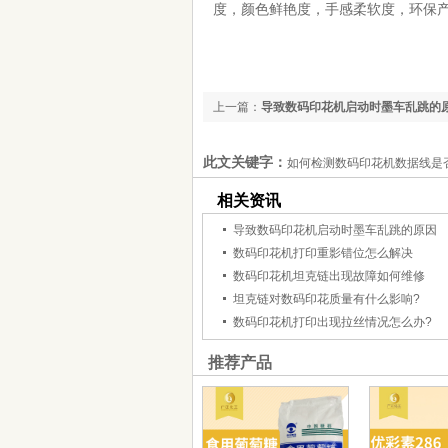
度，颜色鲜艳度，手感柔软度，环保
上一篇：
导致数码印花机启动时墨车乱跳的
此文关键字：
如何检测数码印花机数据线是
相关资讯
导致数码印花机启动时墨车乱跳的原因
数码印花机打印重影错位怎么解决
数码印花机坦克链出现故障如何维修
坦克链对数码印花质量有什么影响?
数码印花机打印出现拉丝情况怎么办?
推荐产品