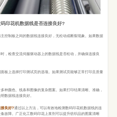
数码印花机数据线是否连接良好?
与主控制板之间的数据线连接良好，无松动或断裂现象。如果数据
障时，检查交流伺服驱动器上的数据线是否松动，并确保连接良
制面板上选择打印测试页的选项。如果测试页能够正常打印且质量
含多种颜色、线条和图像的复杂图案。如果打印结果清晰、准确，
说明数据线连接良好。
接良好?
通过以上方法，可以有效地检测数码印花机数据线的连
设备故障。广正化工数码印花上浆剂可以提升纺织品的图案清晰