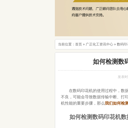
当前位置：
首页
»
广正化工资讯中心
»
数码印
如何检测数
发表时间：
在数码印花机的使用过程中，数据线
不良，可能会导致数据传输中断、打
机性能的重要步骤，那么
我们如何检
如何检测数码印花机数据