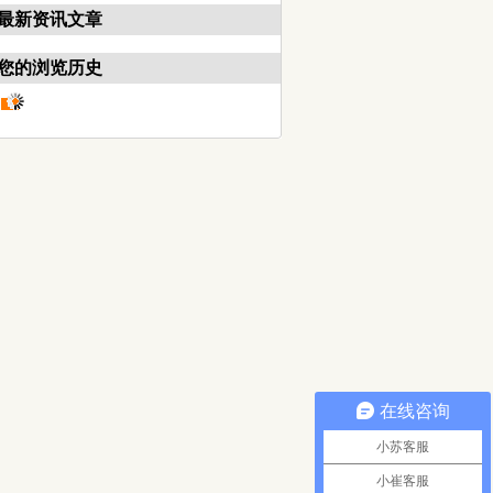
最新资讯文章
您的浏览历史
在线咨询
小苏客服
小崔客服