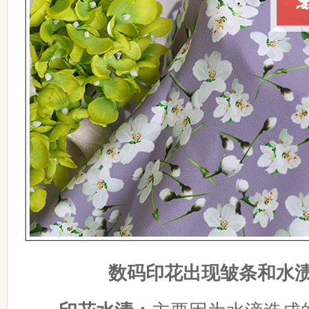
数码印花出现皱条和水