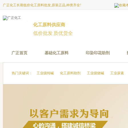
广正化工长期低价化工原料批发,原装正品,种类齐全!
化工原料供应商
低价批发 质优货全
广正首页
基础化工原料
印染印花助剂
热门关键词：
工业级纯碱
化工原料助剂
工业级烧碱
工业尿素