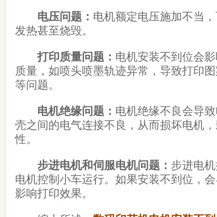
电压问题：
电机额定电压施加不当，
发热甚至烧毁。
打印质量问题：
电机安装不到位会影
质量，如喷头喷墨轨迹异常，导致打印图
等问题。
电机绝缘问题：
电机绝缘不良会导致
壳之间的电气连接不良，从而损坏电机，
性。
步进电机和伺服电机问题：
步进电机
电机控制小车运行。如果安装不到位，会
影响打印效果。