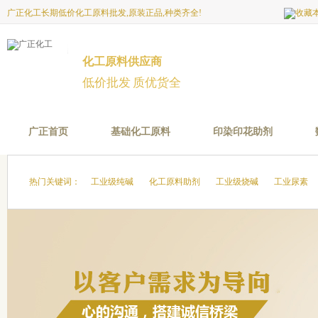
广正化工长期低价化工原料批发,原装正品,种类齐全!
化工原料供应商
低价批发 质优货全
广正首页
基础化工原料
印染印花助剂
热门关键词：
工业级纯碱
化工原料助剂
工业级烧碱
工业尿素