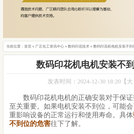
当前位置：
首页
»
广正化工资讯中心
»
数码印花技术
»
数码印花机电机安装不到
数码印花机电机安装不
发表时间：2024-12-30 18:20【
大
数码印花机电机的正确安装对于保证
至关重要。如果电机安装不到位，可能会
重影响设备的正常运行和使用寿命。具体
不到位的危害
往下了解。