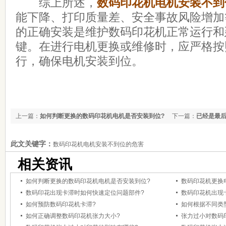
综上所述，
数码印花机电机安装不到
能下降、打印质量差、安全事故风险增加
的正确安装是维护数码印花机正常运行和
键。在进行电机更换或维修时，应严格按
行，确保电机安装到位。
上一篇：
如何判断更换的数码印花机电机是否安装到位?
下一篇：
已经是最
此文关键字：
数码印花机电机安装不到位的危害
相关资讯
如何判断更换的数码印花机电机是否安装到位?
数码印花机更换
数码印花出现卡滞时如何快速定位问题部件?
数码印花机出现
如何预防数码印花机卡滞?
如何根据不同类
如何正确调整数码印花机张力大小?
张力过小对数码