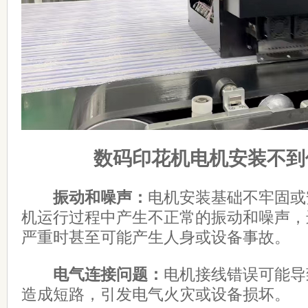
数码印花机电机安装不到
振动和噪声：
电机安装基础不牢固或
机运行过程中产生不正常的振动和噪声，
严重时甚至可能产生人身或设备事故。
电气连接问题：
电机接线错误可能导
造成短路，引发电气火灾或设备损坏。