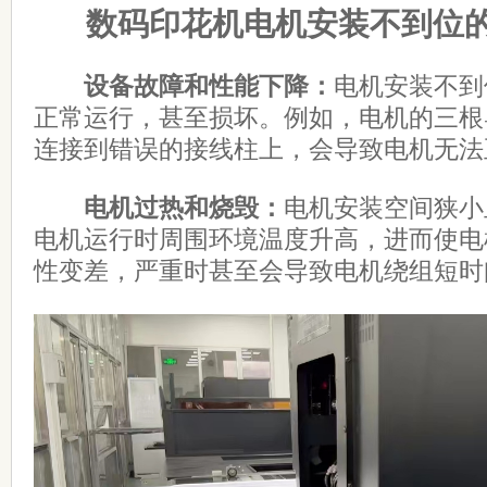
数码印花机电机安装不到位
设备故障和性能下降：
电机安装不到
正常运行，甚至损坏。例如，电机的三根导
连接到错误的接线柱上，会导致电机无法
电机过热和烧毁：
电机安装空间狭小
电机运行时周围环境温度升高，进而使电
性变差，严重时甚至会导致电机绕组短时