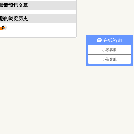
最新资讯文章
您的浏览历史
在线咨询
小苏客服
小崔客服