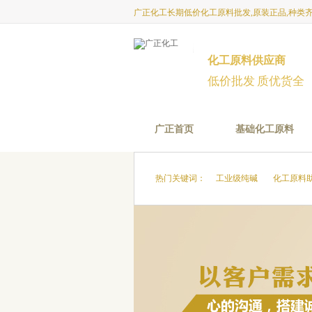
广正化工长期低价化工原料批发,原装正品,种类齐
化工原料供应商
低价批发 质优货全
广正首页
基础化工原料
热门关键词：
工业级纯碱
化工原料