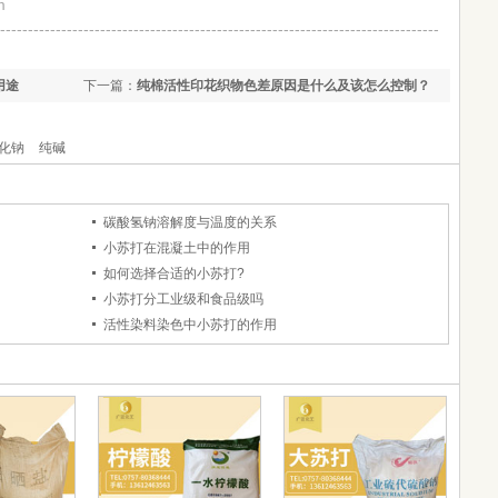
m
-------------------------------------------------------------------------------
用途
下一篇：
纯棉活性印花织物色差原因是什么及该怎么控制？
具体措施是什么？
化钠
纯碱
碳酸氢钠溶解度与温度的关系
小苏打在混凝土中的作用
如何选择合适的小苏打?
小苏打分工业级和食品级吗
活性染料染色中小苏打的作用