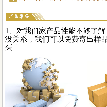
1、对我们家产品性能不够了解
没关系，我们可以免费寄出样
买！