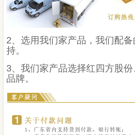
2、选用我们家产品，我们配备
持。
3、我们家产品选择红四方股份
品牌。