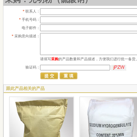
*
联系人：
*
手机号码：
电子邮件：
*
采购意向描述：
请填写
采购
的产品数量和产品描述，方便我们进行统一备货
验证码：
跟此产品相关的产品