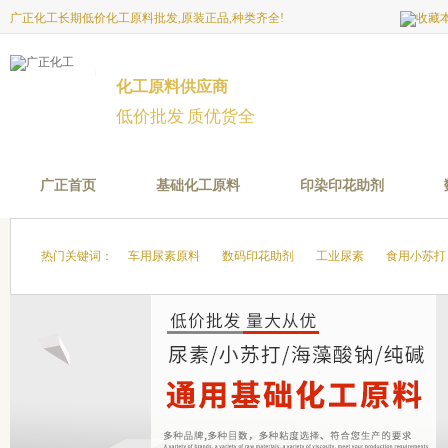
广正化工长期低价化工原料批发,原装正品,种类齐全!
化工原料供应商
低价批发 质优货全
广正首页
基础化工原料
印染印花助剂
热门关键词：
车用尿素原料
数码印花助剂
工业尿素
食用小苏打