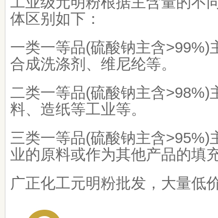
工业级元明粉根据主含量的不
体区别如下：
一类一等品(硫酸钠主含>99%
合成洗涤剂、维尼纶等。
二类一等品(硫酸钠主含>98%
料、造纸等工业等。
三类一等品(硫酸钠主含>95%
业的原料或作为其他产品的填充
广正化工元明粉批发，大量低