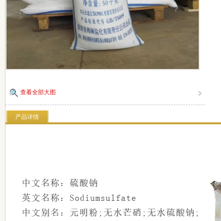
查看全部大图
产品详情