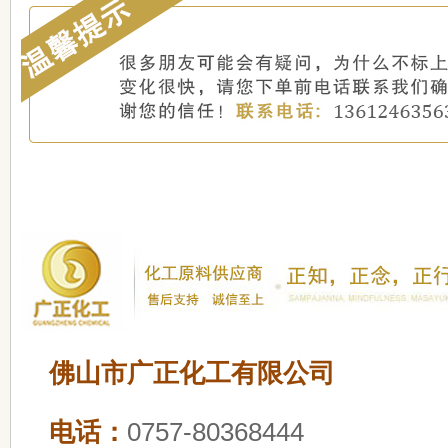
佛山市广正化工有限公司
电话：
0757-80368444