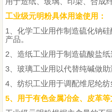
用于造纸、玻璃、印染、合成
工业级元明粉具体用途使用：
1、化学工业用作制造硫化钠硅
产品。
2、造纸工业用于制造硫酸盐纸
3、玻璃工业用以代替纯碱做助
4、纺织工业用于调配维尼纶纺
5、用于有色金属冶金、皮革等