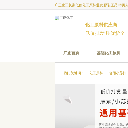
广正化工长期低价化工原料批发,原装正品,种类
化工原料供应商
低价批发 质优货全
广正首页
基础化工原料
热门关键词：
化工原料
食用小苏打