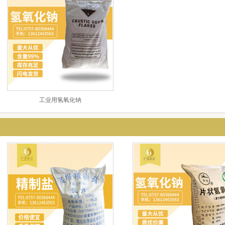
工业用氢氧化钠