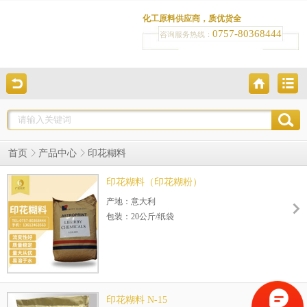
化工原料供应商，质优货全
0757-80368444
咨询服务热线：
首页
产品中心
印花糊料
印花糊料（印花糊粉）
产地：意大利
包装：20公斤/纸袋
印花糊料 N-15